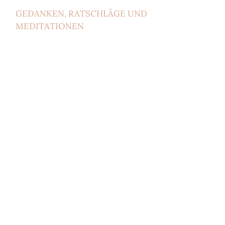
GEDANKEN, RATSCHLÄGE UND
MEDITATIONEN