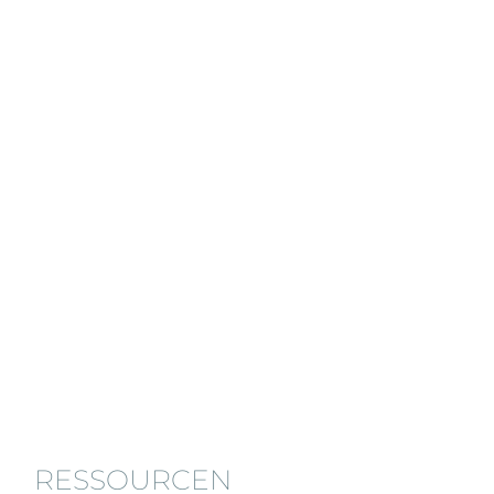
RESSOURCEN