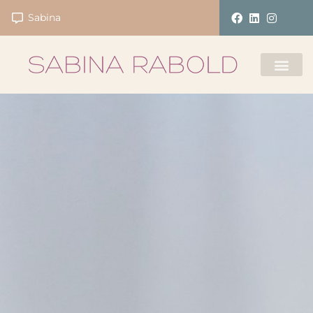
Sabina