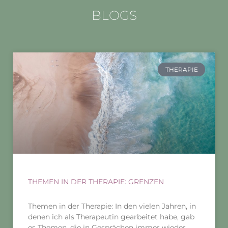
BLOGS
THERAPIE
THEMEN IN DER THERAPIE: GRENZEN
Themen in der Therapie: In den vielen Jahren, in
denen ich als Therapeutin gearbeitet habe, gab
es Themen, die in Gesprächen immer wieder